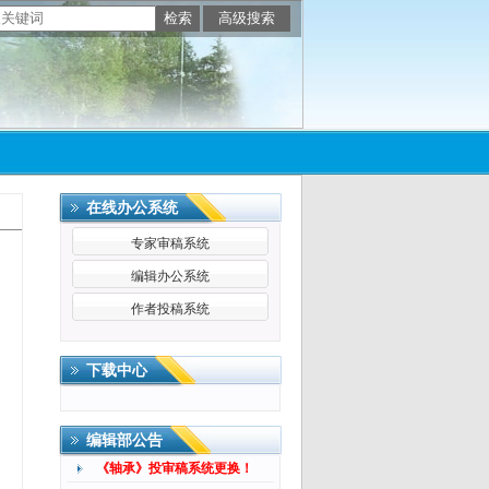
在线办公系统
专家审稿系统
编辑办公系统
作者投稿系统
下载中心
编辑部公告
《轴承》投审稿系统更换！