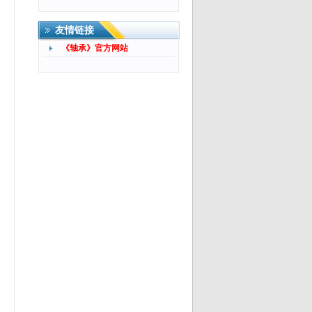
友情链接
《轴承》官方网站