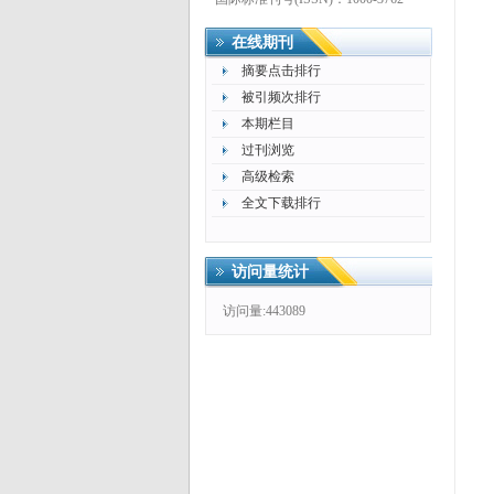
在线期刊
更多>>
摘要点击排行
被引频次排行
本期栏目
过刊浏览
高级检索
全文下载排行
访问量统计
访问量:443089